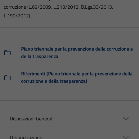
corruzione (L.69/2009, L.213/2012, D.Lgs.33/2013,
L.190/2012).
Piano triennale per la prevenzione della corruzione e
della trasparenza
Riferimenti (Piano triennale per la prevenzione della
corruzione e della trasparenza)
Disposizioni Generali
Organizzazione