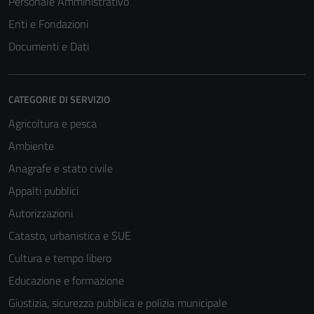
Personale Amministrativo
Enti e Fondazioni
Documenti e Dati
CATEGORIE DI SERVIZIO
Agricoltura e pesca
Ambiente
Anagrafe e stato civile
Appalti pubblici
Autorizzazioni
Catasto, urbanistica e SUE
Cultura e tempo libero
Educazione e formazione
Giustizia, sicurezza pubblica e polizia municipale