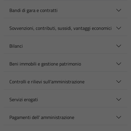
Bandi di gara e contratti
Sovvenzioni, contributi, sussidi, vantaggi economici
Bilanci
Beni immobili e gestione patrimonio
Controlli e rilievi sull'amministrazione
Servizi erogati
Pagamenti dell' amministrazione