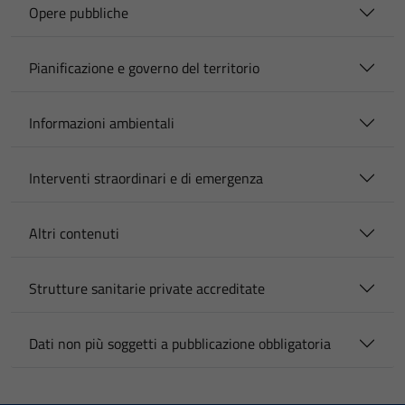
Opere pubbliche
Pianificazione e governo del territorio
Informazioni ambientali
Interventi straordinari e di emergenza
Altri contenuti
Strutture sanitarie private accreditate
Dati non più soggetti a pubblicazione obbligatoria