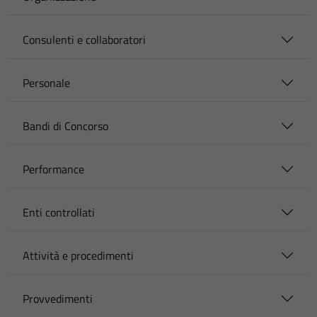
Consulenti e collaboratori
Personale
Bandi di Concorso
Performance
Enti controllati
Attività e procedimenti
Provvedimenti