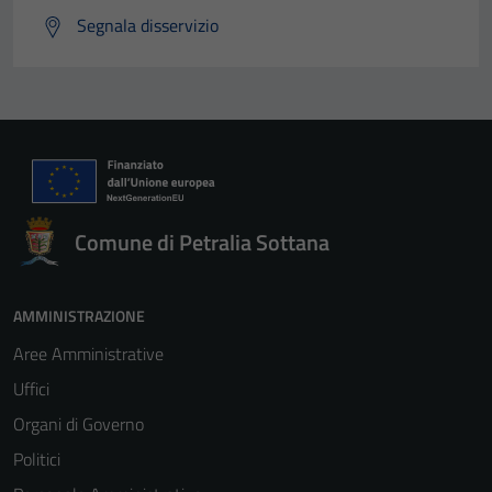
Segnala disservizio
Comune di Petralia Sottana
AMMINISTRAZIONE
Aree Amministrative
Uffici
Organi di Governo
Politici