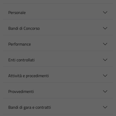
Personale
Bandi di Concorso
Performance
Enti controllati
Attività e procedimenti
Provvedimenti
Bandi di gara e contratti