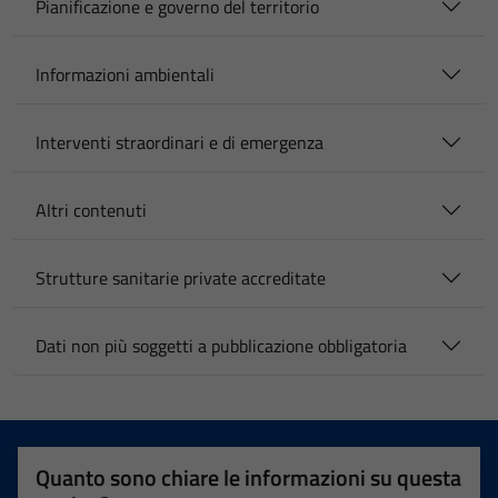
Pianificazione e governo del territorio
Informazioni ambientali
Interventi straordinari e di emergenza
Altri contenuti
Strutture sanitarie private accreditate
Dati non più soggetti a pubblicazione obbligatoria
Quanto sono chiare le informazioni su questa