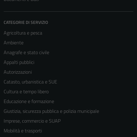
CATEGORIE DI SERVIZIO
Agricoltura e pesca
Ambiente
Anagrafe e stato civile
Appalti pubblici
Autorizzazioni
Catasto, urbanistica e SUE
Cultura e tempo libero
Educazione e formazione
Giustizia, sicurezza pubblica e polizia municipale
Imprese, commercio e SUAP
Mobilità e trasporti