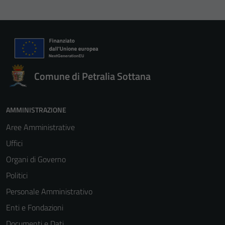
Comune di Petralia Sottana
AMMINISTRAZIONE
Aree Amministrative
Uffici
Organi di Governo
Politici
Personale Amministrativo
Enti e Fondazioni
Documenti e Dati