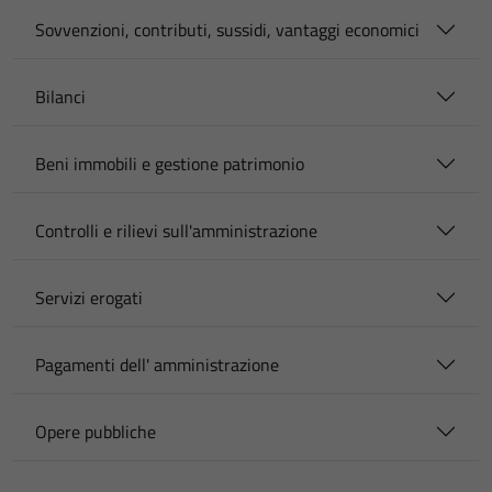
Sovvenzioni, contributi, sussidi, vantaggi economici
Bilanci
Beni immobili e gestione patrimonio
Controlli e rilievi sull'amministrazione
Servizi erogati
Pagamenti dell' amministrazione
Opere pubbliche