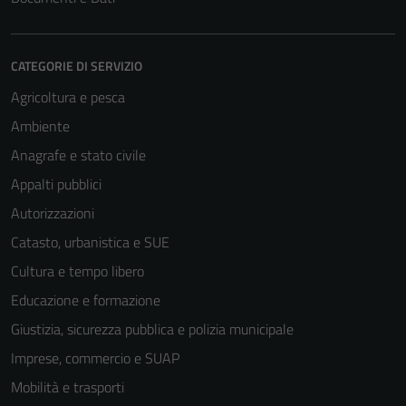
CATEGORIE DI SERVIZIO
Agricoltura e pesca
Ambiente
Anagrafe e stato civile
Appalti pubblici
Autorizzazioni
Catasto, urbanistica e SUE
Cultura e tempo libero
Educazione e formazione
Giustizia, sicurezza pubblica e polizia municipale
Imprese, commercio e SUAP
Mobilità e trasporti