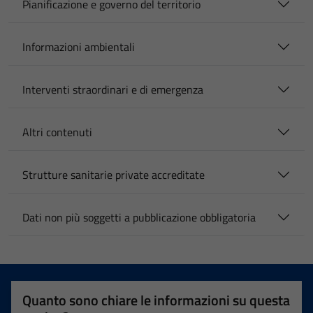
Pianificazione e governo del territorio
Informazioni ambientali
Interventi straordinari e di emergenza
Altri contenuti
Strutture sanitarie private accreditate
Dati non più soggetti a pubblicazione obbligatoria
Quanto sono chiare le informazioni su questa