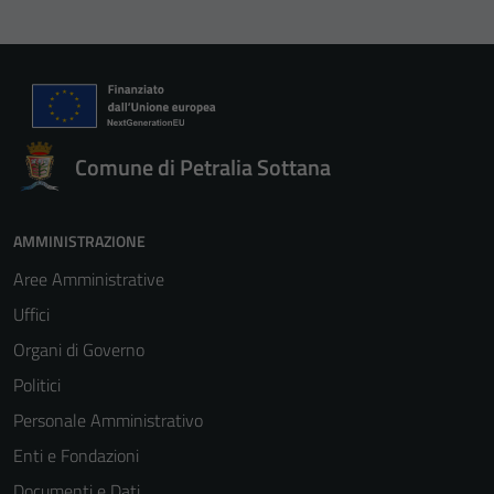
Comune di Petralia Sottana
AMMINISTRAZIONE
Aree Amministrative
Uffici
Organi di Governo
Politici
Personale Amministrativo
Enti e Fondazioni
Documenti e Dati