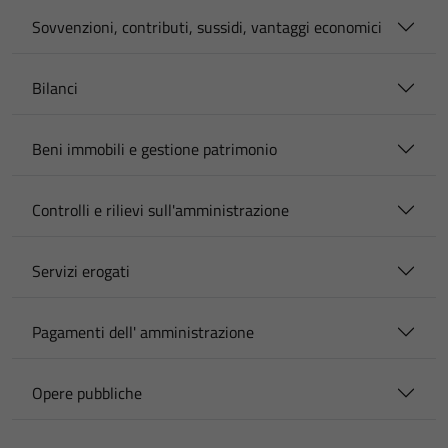
Sovvenzioni, contributi, sussidi, vantaggi economici
Bilanci
Beni immobili e gestione patrimonio
Controlli e rilievi sull'amministrazione
Servizi erogati
Pagamenti dell' amministrazione
Opere pubbliche