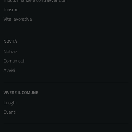
Tributi, finanze e contravvenzioni
Turismo
Vita lavorativa
NOVITÀ
Notizie
Comunicati
Avvisi
VIVERE IL COMUNE
Luoghi
Eventi