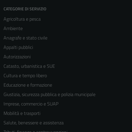
CATEGORIE DI SERVIZIO
Agricoltura e pesca
Ambiente
Anagrafe e stato civile
Appalti pubblici
Autorizzazioni
Catasto, urbanistica e SUE
Cultura e tempo libero
Educazione e formazione
Giustizia, sicurezza pubblica e polizia municipale
Imprese, commercio e SUAP
Mobilità e trasporti
Salute, benessere e assistenza