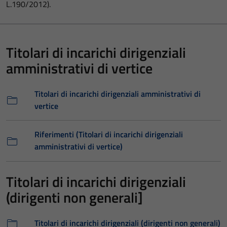
L.190/2012).
Titolari di incarichi dirigenziali
amministrativi di vertice
Titolari di incarichi dirigenziali amministrativi di
vertice
Riferimenti (Titolari di incarichi dirigenziali
amministrativi di vertice)
Titolari di incarichi dirigenziali
(dirigenti non generali]
Titolari di incarichi dirigenziali (dirigenti non generali)