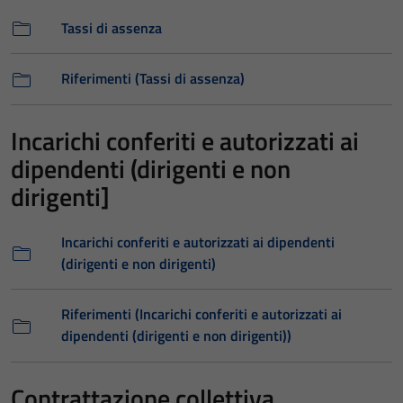
Tassi di assenza
Riferimenti (Tassi di assenza)
Incarichi conferiti e autorizzati ai
dipendenti (dirigenti e non
dirigenti]
Incarichi conferiti e autorizzati ai dipendenti
(dirigenti e non dirigenti)
Riferimenti (Incarichi conferiti e autorizzati ai
dipendenti (dirigenti e non dirigenti))
Contrattazione collettiva