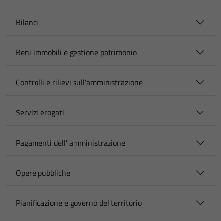
Bilanci
Beni immobili e gestione patrimonio
Controlli e rilievi sull'amministrazione
Servizi erogati
Pagamenti dell' amministrazione
Opere pubbliche
Pianificazione e governo del territorio