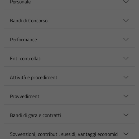
Personale
Bandi di Concorso
Performance
Enti controllati
Attività e procedimenti
Provvedimenti
Bandi di gara e contratti
Sovvenzioni, contributi, sussidi, vantaggi economici