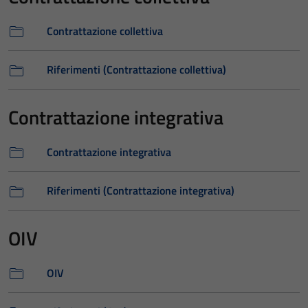
Contrattazione collettiva
Riferimenti (Contrattazione collettiva)
Contrattazione integrativa
Contrattazione integrativa
Riferimenti (Contrattazione integrativa)
OIV
OIV