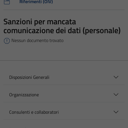
Riferimenti (OIV)
Sanzioni per mancata
comunicazione dei dati (personale)
Nessun documento trovato
Disposizioni Generali
Organizzazione
Consulenti e collaboratori