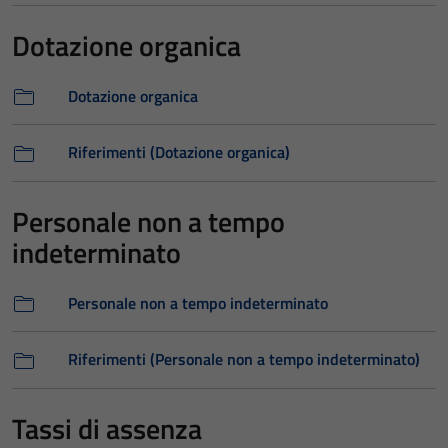
Dotazione organica
Dotazione organica
Riferimenti (Dotazione organica)
Personale non a tempo
indeterminato
Personale non a tempo indeterminato
Riferimenti (Personale non a tempo indeterminato)
Tassi di assenza