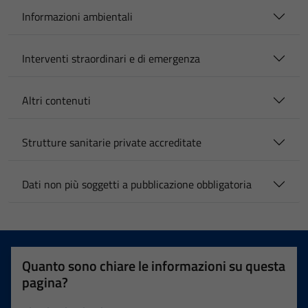
Informazioni ambientali
Interventi straordinari e di emergenza
Altri contenuti
Strutture sanitarie private accreditate
Dati non più soggetti a pubblicazione obbligatoria
Quanto sono chiare le informazioni su questa
pagina?