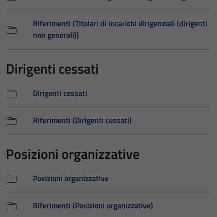
Riferimenti (Titolari di incarichi dirigenziali (dirigenti
non generali))
Dirigenti cessati
Dirigenti cessati
Riferimenti (Dirigenti cessati)
Posizioni organizzative
Posizioni organizzative
Riferimenti (Posizioni organizzative)