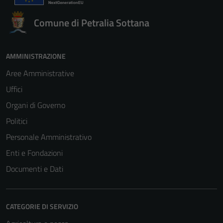
Comune di Petralia Sottana
AMMINISTRAZIONE
Aree Amministrative
Uffici
Organi di Governo
Politici
Personale Amministrativo
Enti e Fondazioni
Documenti e Dati
CATEGORIE DI SERVIZIO