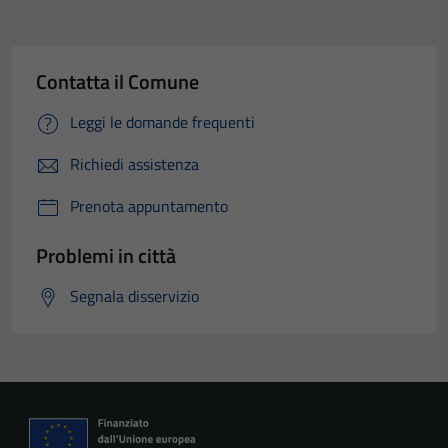
Contatta il Comune
Leggi le domande frequenti
Richiedi assistenza
Prenota appuntamento
Problemi in città
Segnala disservizio