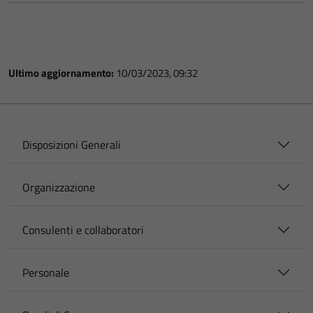
Ultimo aggiornamento:
10/03/2023, 09:32
Disposizioni Generali
Organizzazione
Consulenti e collaboratori
Personale