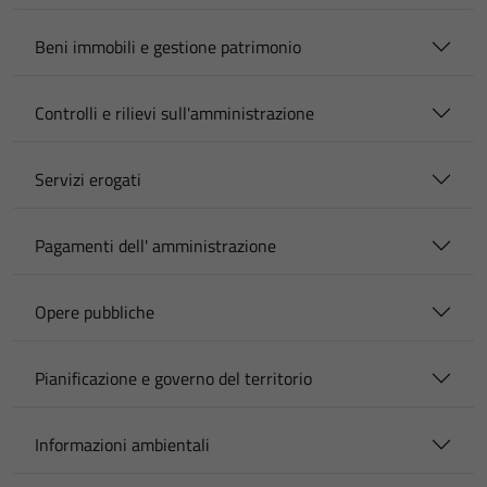
Beni immobili e gestione patrimonio
Controlli e rilievi sull'amministrazione
Servizi erogati
Pagamenti dell' amministrazione
Opere pubbliche
Pianificazione e governo del territorio
Informazioni ambientali