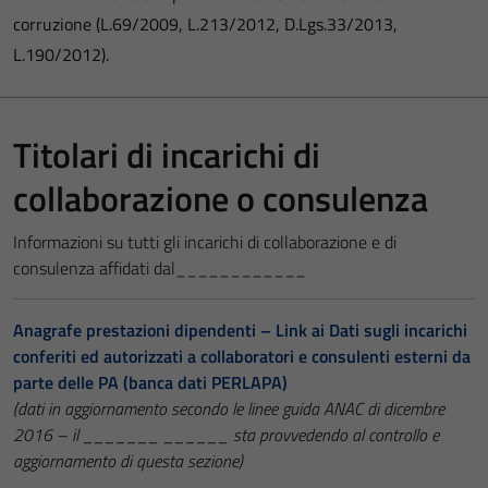
corruzione (L.69/2009, L.213/2012, D.Lgs.33/2013,
L.190/2012).
Titolari di incarichi di
collaborazione o consulenza
Informazioni su tutti gli incarichi di collaborazione e di
consulenza affidati dal____________
Anagrafe prestazioni dipendenti – Link ai Dati sugli incarichi
conferiti ed autorizzati a collaboratori e consulenti esterni da
parte delle PA (banca dati PERLAPA)
(dati in aggiornamento secondo le linee guida ANAC di dicembre
2016 – il _______ ______ sta provvedendo al controllo e
aggiornamento di questa sezione)