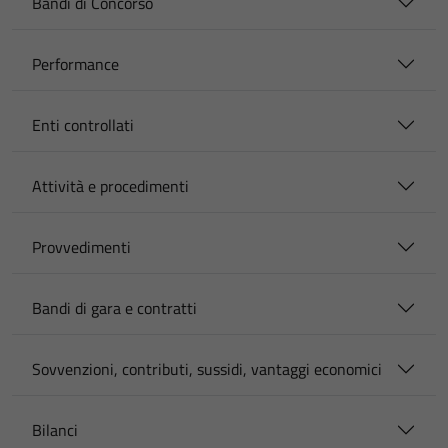
Bandi di Concorso
Performance
Enti controllati
Attività e procedimenti
Provvedimenti
Bandi di gara e contratti
Sovvenzioni, contributi, sussidi, vantaggi economici
Bilanci