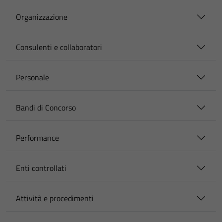
Organizzazione
Consulenti e collaboratori
Personale
Bandi di Concorso
Performance
Enti controllati
Attività e procedimenti