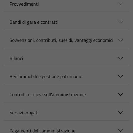
Provvedimenti
Bandi di gara e contratti
Sovvenzioni, contributi, sussidi, vantaggi economici
Bilanci
Beni immobili e gestione patrimonio
Controlli e rilievi sull'amministrazione
Servizi erogati
Pagamenti dell' amministrazione