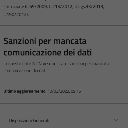
corruzione (L.69/2009, L.213/2012, D.Lgs.33/2013,
L.190/2012).
Sanzioni per mancata
comunicazione dei dati
In questo ente NON vi sono state sanzioni per mancata
comunicazione dei dati
Ultimo aggiornamento:
10/03/2023, 09:15
Disposizioni Generali