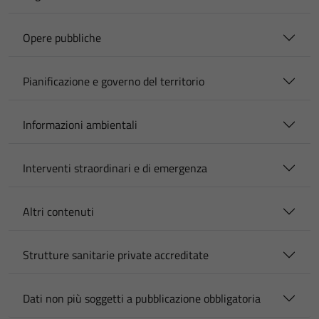
Opere pubbliche
Pianificazione e governo del territorio
Informazioni ambientali
Interventi straordinari e di emergenza
Altri contenuti
Strutture sanitarie private accreditate
Dati non più soggetti a pubblicazione obbligatoria