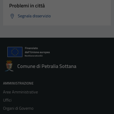
Problemi in città
Segnala disservizio
Comune di Petralia Sottana
AMMINISTRAZIONE
Aree Amministrative
Uffici
Organi di Governo