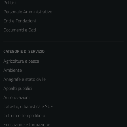
Politici
Personale Amministrativo
Enti e Fondazioni
Documenti e Dati
CATEGORIE DI SERVIZIO
Agricoltura e pesca
Ambiente
Anagrafe e stato civile
Appalti pubblici
Autorizzazioni
Catasto, urbanistica e SUE
Cultura e tempo libero
Educazione e formazione