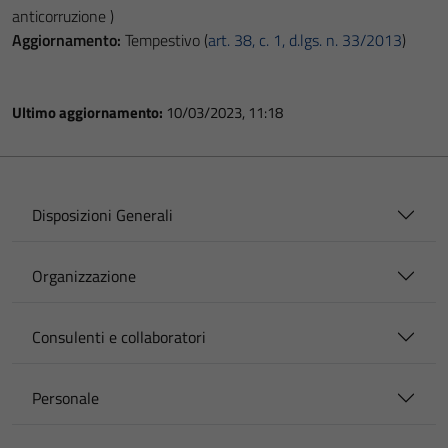
anticorruzione )
Aggiornamento:
Tempestivo (
art. 38, c. 1, d.lgs. n. 33/2013
)
Ultimo aggiornamento:
10/03/2023, 11:18
Disposizioni Generali
Organizzazione
Consulenti e collaboratori
Personale