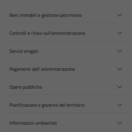
Beni immobili e gestione patrimonio
Controlli e rilievi sull'amministrazione
Servizi erogati
Pagamenti dell' amministrazione
Opere pubbliche
Pianificazione e governo del territorio
Informazioni ambientali