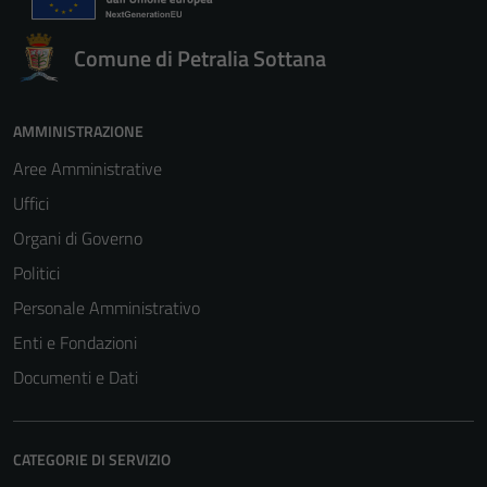
Comune di Petralia Sottana
AMMINISTRAZIONE
Aree Amministrative
Uffici
Organi di Governo
Politici
Personale Amministrativo
Enti e Fondazioni
Documenti e Dati
CATEGORIE DI SERVIZIO