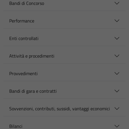
Bandi di Concorso
Performance
Enti controllati
Attività e procedimenti
Provvedimenti
Bandi di gara e contratti
Sovvenzioni, contributi, sussidi, vantaggi economici
Bilanci