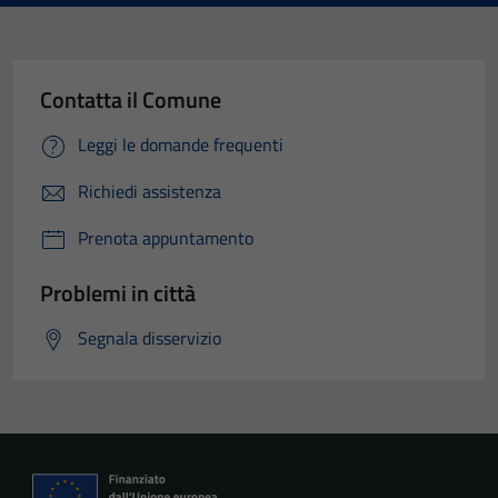
Contatta il Comune
Leggi le domande frequenti
Richiedi assistenza
Prenota appuntamento
Problemi in città
Segnala disservizio