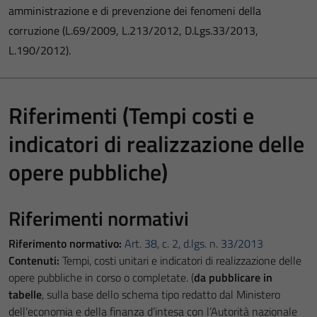
amministrazione e di prevenzione dei fenomeni della
corruzione (L.69/2009, L.213/2012, D.Lgs.33/2013,
L.190/2012).
Riferimenti (Tempi costi e
indicatori di realizzazione delle
opere pubbliche)
Riferimenti normativi
Riferimento normativo:
Art. 38, c. 2, d.lgs. n. 33/2013
Contenuti:
Tempi, costi unitari e indicatori di realizzazione delle
opere pubbliche in corso o completate. (
da pubblicare in
tabelle
, sulla base dello schema tipo redatto dal Ministero
dell’economia e della finanza d’intesa con l’Autorità nazionale