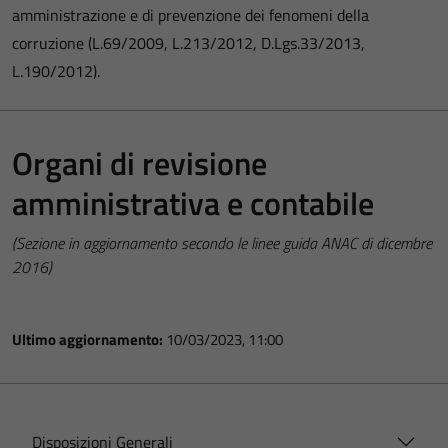
amministrazione e di prevenzione dei fenomeni della
corruzione (L.69/2009, L.213/2012, D.Lgs.33/2013,
L.190/2012).
Organi di revisione
amministrativa e contabile
(Sezione in aggiornamento secondo le linee guida ANAC di dicembre
2016)
Ultimo aggiornamento:
10/03/2023, 11:00
Disposizioni Generali