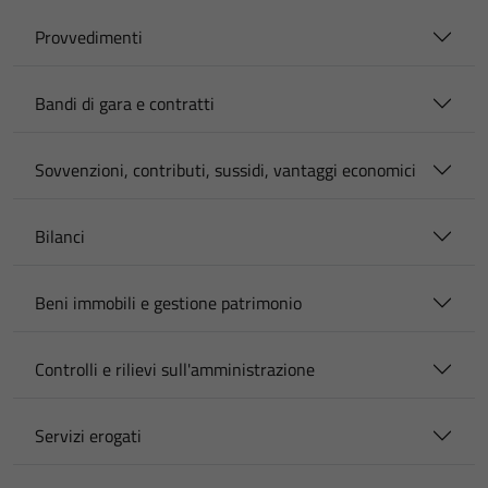
Provvedimenti
Bandi di gara e contratti
Sovvenzioni, contributi, sussidi, vantaggi economici
Bilanci
Beni immobili e gestione patrimonio
Controlli e rilievi sull'amministrazione
Servizi erogati