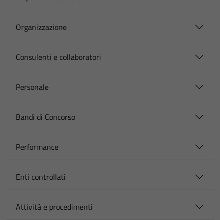
Organizzazione
Consulenti e collaboratori
Personale
Bandi di Concorso
Performance
Enti controllati
Attività e procedimenti