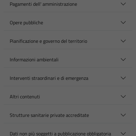
Pagamenti dell' amministrazione
Opere pubbliche
Pianificazione e governo del territorio
Informazioni ambientali
Interventi straordinari e di emergenza
Altri contenuti
Strutture sanitarie private accreditate
Dati non più soggetti a pubblicazione obbligatoria