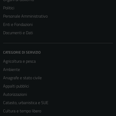
Politici
Personale Amministrativo
Enti e Fondazioni
Documenti e Dati
CATEGORIE DI SERVIZIO
Agricoltura e pesca
Ambiente
Anagrafe e stato civile
Appalti pubblici
Autorizzazioni
Catasto, urbanistica e SUE
Cultura e tempo libero