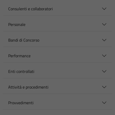
Consulenti e collaboratori
Personale
Bandi di Concorso
Performance
Enti controllati
Attività e procedimenti
Provvedimenti