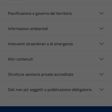
Pianificazione e governo del territorio
Informazioni ambientali
Interventi straordinari e di emergenza
Altri contenuti
Strutture sanitarie private accreditate
Dati non più soggetti a pubblicazione obbligatoria