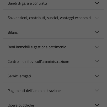
Bandi di gara e contratti
Sovvenzioni, contributi, sussidi, vantaggi economici
Bilanci
Beni immobili e gestione patrimonio
Controlli e rilievi sull'amministrazione
Servizi erogati
Pagamenti dell' amministrazione
Opere pubbliche