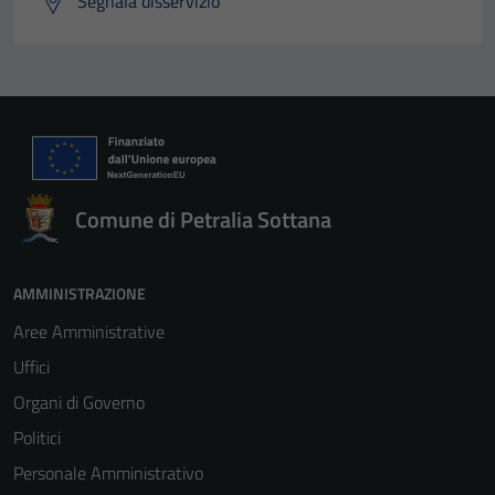
Segnala disservizio
Comune di Petralia Sottana
AMMINISTRAZIONE
Aree Amministrative
Uffici
Organi di Governo
Politici
Personale Amministrativo