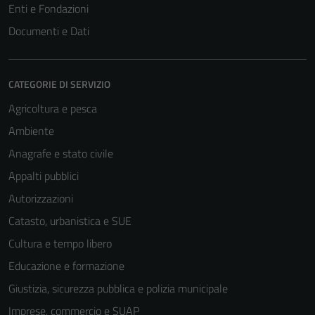
Enti e Fondazioni
Documenti e Dati
CATEGORIE DI SERVIZIO
Agricoltura e pesca
Ambiente
Anagrafe e stato civile
Appalti pubblici
Autorizzazioni
Catasto, urbanistica e SUE
Cultura e tempo libero
Educazione e formazione
Giustizia, sicurezza pubblica e polizia municipale
Imprese, commercio e SUAP