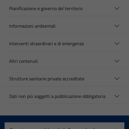
Pianificazione e governo del territorio
Informazioni ambientali
Interventi straordinari e di emergenza
Altri contenuti
Strutture sanitarie private accreditate
Dati non più soggetti a pubblicazione obbligatoria