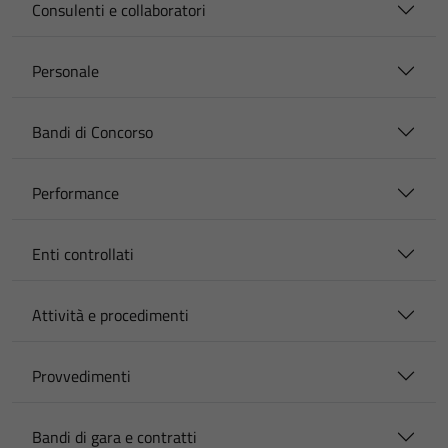
Consulenti e collaboratori
Personale
Bandi di Concorso
Performance
Enti controllati
Attività e procedimenti
Provvedimenti
Bandi di gara e contratti