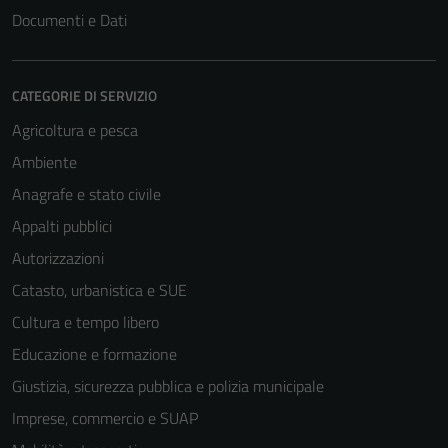
Documenti e Dati
CATEGORIE DI SERVIZIO
Agricoltura e pesca
Ambiente
Anagrafe e stato civile
Appalti pubblici
Autorizzazioni
Catasto, urbanistica e SUE
Cultura e tempo libero
Educazione e formazione
Giustizia, sicurezza pubblica e polizia municipale
Imprese, commercio e SUAP