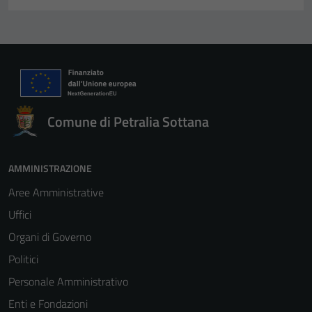
Comune di Petralia Sottana
AMMINISTRAZIONE
Aree Amministrative
Uffici
Organi di Governo
Politici
Personale Amministrativo
Enti e Fondazioni