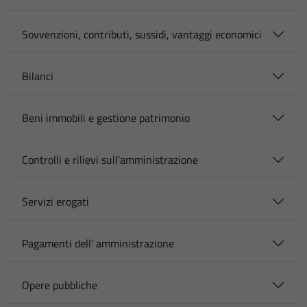
Sovvenzioni, contributi, sussidi, vantaggi economici
Bilanci
Beni immobili e gestione patrimonio
Controlli e rilievi sull'amministrazione
Servizi erogati
Pagamenti dell' amministrazione
Opere pubbliche