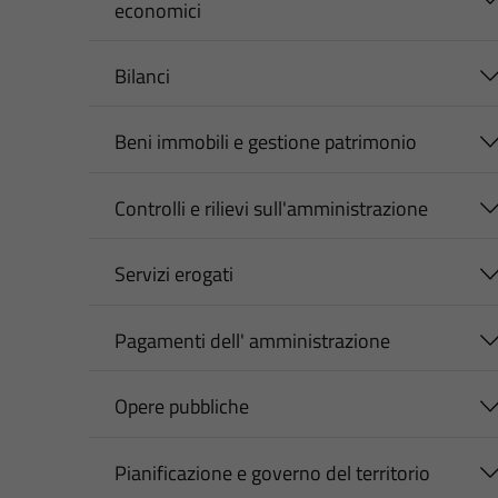
economici
Bilanci
Beni immobili e gestione patrimonio
Controlli e rilievi sull'amministrazione
Servizi erogati
Pagamenti dell' amministrazione
Opere pubbliche
Pianificazione e governo del territorio