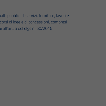
lti pubblici di servizi, forniture, lavori e
ncorsi di idee e di concessioni, compresi
ui all'art. 5 del dlgs n. 50/2016