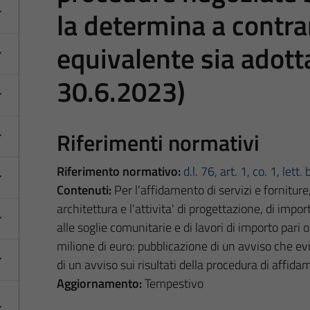
la determina a contra
equivalente sia adotta
30.6.2023)
Riferimenti normativi
Riferimento normativo:
d.l. 76, art. 1, co. 1, lett. 
Contenuti:
Per l'affidamento di servizi e forniture,
architettura e l'attivita' di progettazione, di impo
alle soglie comunitarie e di lavori di importo pari
milione di euro: pubblicazione di un avviso che ev
di un avviso sui risultati della procedura di affida
Aggiornamento:
Tempestivo