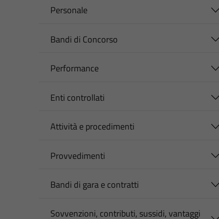
Personale
Bandi di Concorso
Performance
Enti controllati
Attività e procedimenti
Provvedimenti
Bandi di gara e contratti
Sovvenzioni, contributi, sussidi, vantaggi