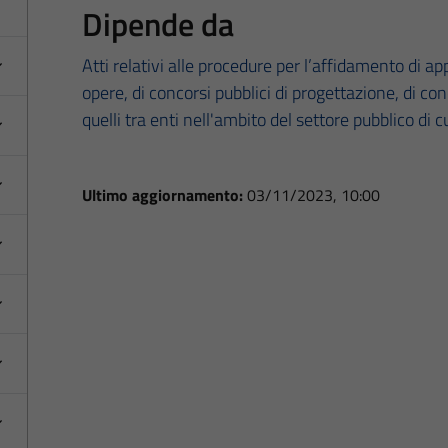
Dipende da
Atti relativi alle procedure per l’affidamento di appa
opere, di concorsi pubblici di progettazione, di co
quelli tra enti nell'ambito del settore pubblico di c
Ultimo aggiornamento:
03/11/2023, 10:00