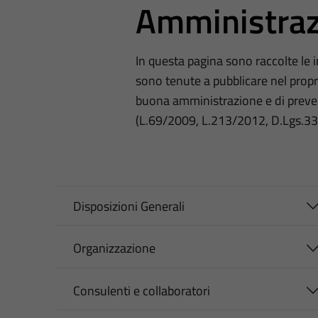
Amministraz
In questa pagina sono raccolte le
sono tenute a pubblicare nel propri
buona amministrazione e di preve
(L.69/2009, L.213/2012, D.Lgs.3
Disposizioni Generali
Organizzazione
Consulenti e collaboratori