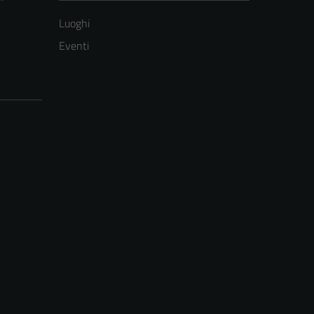
Luoghi
Eventi