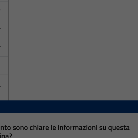
nto sono chiare le informazioni su questa
ina?