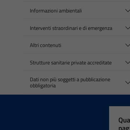
Informazioni ambientali
Interventi straordinari e di emergenza
Altri contenuti
Strutture sanitarie private accreditate
Dati non più soggetti a pubblicazione
obbligatoria
Qua
pag