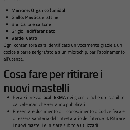
Marrone: Organico (umido)
Giallo: Plastica e lattine
Blu: Carta e cartone
Grigio: Indifferenziato
Verde: Vetro
Ogni contenitore sarà identificato univocamente grazie a un
codice a barre serigrafato e a un microchip, per l’abbinamento
all’utenza.
Cosa fare per ritirare i
nuovi mastelli
Recarsi presso
locali EXMA
nei giorni e nelle ore stabilite
dai calendari che verranno pubblicati.
Presentare documento di riconoscimento o Codice fiscale
o tessera sanitaria dell’intestatario dell’utenza 3. Ritirare
i nuovi mastelli e iniziare subito a utilizzarli