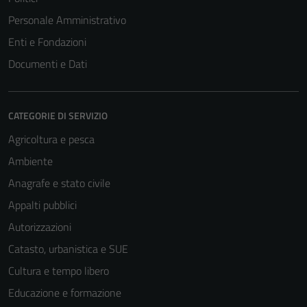
Personale Amministrativo
Enti e Fondazioni
Documenti e Dati
CATEGORIE DI SERVIZIO
Agricoltura e pesca
Ambiente
Anagrafe e stato civile
Appalti pubblici
Autorizzazioni
Catasto, urbanistica e SUE
Cultura e tempo libero
Educazione e formazione