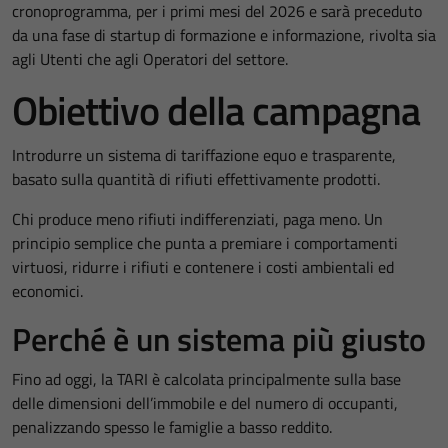
cronoprogramma, per i primi mesi del 2026 e sarà preceduto
da una fase di startup di formazione e informazione, rivolta sia
agli Utenti che agli Operatori del settore.
Obiettivo della campagna
Introdurre un sistema di tariffazione equo e trasparente,
basato sulla quantità di rifiuti effettivamente prodotti.
Chi produce meno rifiuti indifferenziati, paga meno. Un
principio semplice che punta a premiare i comportamenti
virtuosi, ridurre i rifiuti e contenere i costi ambientali ed
economici.
Perché è un sistema più giusto
Fino ad oggi, la TARI è calcolata principalmente sulla base
delle dimensioni dell’immobile e del numero di occupanti,
penalizzando spesso le famiglie a basso reddito.