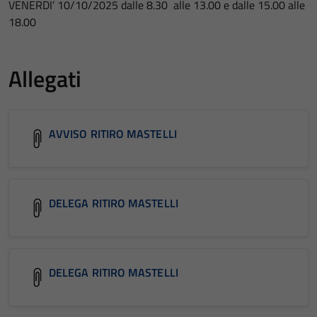
VENERDI’ 10/10/2025 dalle 8.30 alle 13.00 e dalle 15.00 alle
18.00
Allegati
AVVISO RITIRO MASTELLI
DELEGA RITIRO MASTELLI
DELEGA RITIRO MASTELLI