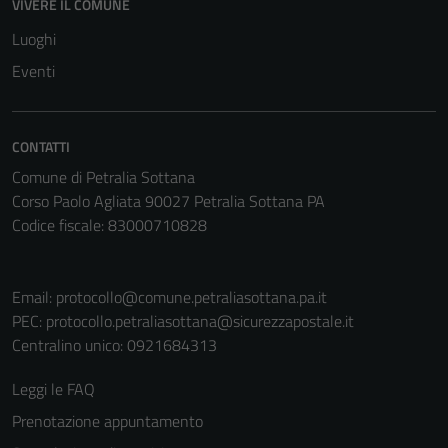
VIVERE IL COMUNE
Luoghi
Eventi
CONTATTI
Comune di Petralia Sottana
Corso Paolo Agliata 90027 Petralia Sottana PA
Codice fiscale: 83000710828
Email:
protocollo@comune.petraliasottana.pa.it
PEC:
protocollo.petraliasottana@sicurezzapostale.it
Centralino unico: 0921684313
Leggi le FAQ
Prenotazione appuntamento