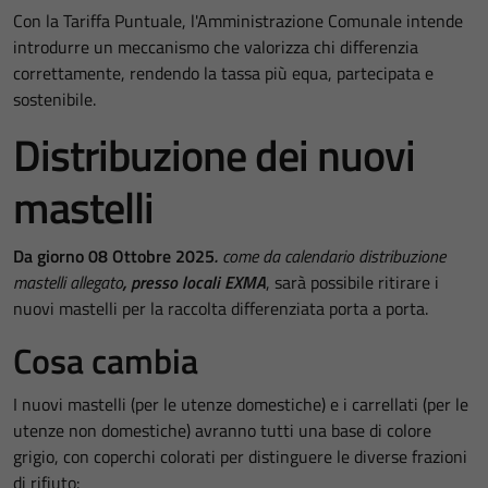
Con la Tariffa Puntuale, l'Amministrazione Comunale intende
introdurre un meccanismo che valorizza chi differenzia
correttamente, rendendo la tassa più equa, partecipata e
sostenibile.
Distribuzione dei nuovi
mastelli
Da giorno 08 Ottobre 2025
.
come da calendario distribuzione
mastelli allegato
, presso locali EXMA
, sarà possibile ritirare i
nuovi mastelli per la raccolta differenziata porta a porta.
Cosa cambia
I nuovi mastelli (per le utenze domestiche) e i carrellati (per le
utenze non domestiche) avranno tutti una base di colore
grigio, con coperchi colorati per distinguere le diverse frazioni
di rifiuto: