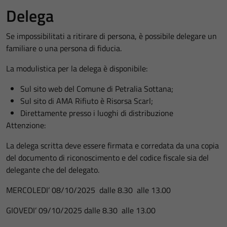
Delega
Se impossibilitati a ritirare di persona, è possibile delegare un
familiare o una persona di fiducia.
La modulistica per la delega è disponibile:
Sul sito web del Comune di Petralia Sottana;
Sul sito di AMA Rifiuto è Risorsa Scarl;
Direttamente presso i luoghi di distribuzione
Attenzione:
La delega scritta deve essere firmata e corredata da una copia
del documento di riconoscimento e del codice fiscale sia del
delegante che del delegato.
MERCOLEDI’ 08/10/2025 dalle 8.30 alle 13.00
GIOVEDI’ 09/10/2025 dalle 8.30 alle 13.00