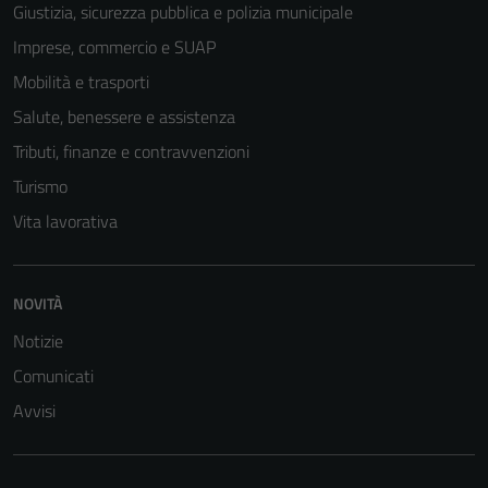
Giustizia, sicurezza pubblica e polizia municipale
Imprese, commercio e SUAP
Mobilità e trasporti
Salute, benessere e assistenza
Tributi, finanze e contravvenzioni
Turismo
Vita lavorativa
NOVITÀ
Notizie
Comunicati
Avvisi