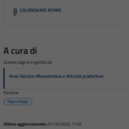
CALENDARIO RITIRO
A cura di
Questa pagina è gestita da
Area Tecnico-Manutentiva e Attività produttive
Persone
Pietro Polito
Ultimo aggiornamento:
07/10/2025, 11:45