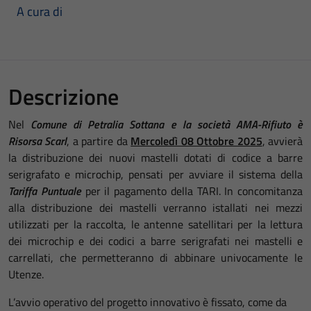
A cura di
Descrizione
Nel
Comune di Petralia Sottana e la società AMA-Rifiuto è
Risorsa Scarl
, a partire da
Mercoledì 08 Ottobre 2025
, avvierà
la distribuzione dei nuovi mastelli dotati di codice a barre
serigrafato e microchip, pensati per avviare il sistema della
Tariffa Puntuale
per il pagamento della TARI. In concomitanza
alla distribuzione dei mastelli verranno istallati nei mezzi
utilizzati per la raccolta, le antenne satellitari per la lettura
dei microchip e dei codici a barre serigrafati nei mastelli e
carrellati, che permetteranno di abbinare univocamente le
Utenze.
L’avvio operativo del progetto innovativo è fissato, come da