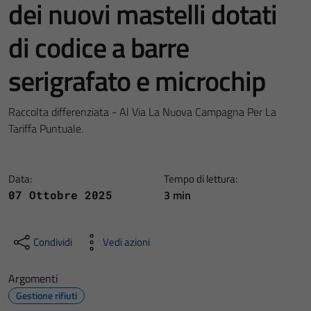
dei nuovi mastelli dotati
di codice a barre
serigrafato e microchip
Raccolta differenziata - Al Via La Nuova Campagna Per La
Tariffa Puntuale.
Data:
Tempo di lettura:
3 min
07 Ottobre 2025
Condividi
Vedi azioni
Argomenti
Gestione rifiuti