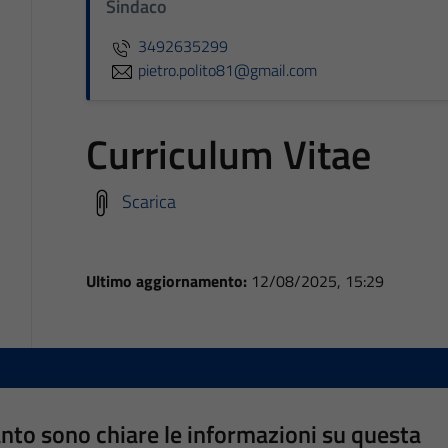
Sindaco
3492635299
pietro.polito81@gmail.com
Curriculum Vitae
Scarica
Ultimo aggiornamento:
12/08/2025, 15:29
nto sono chiare le informazioni su questa