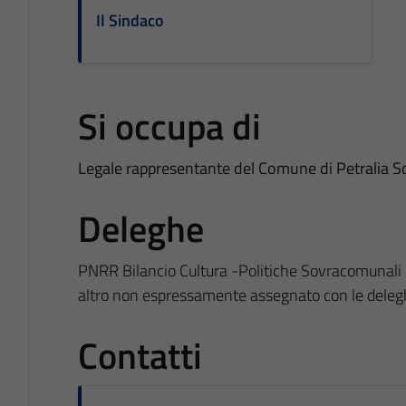
Il Sindaco
Si occupa di
Legale rappresentante del Comune di Petralia S
Deleghe
PNRR Bilancio Cultura -Politiche Sovracomunali 
altro non espressamente assegnato con le dele
Contatti