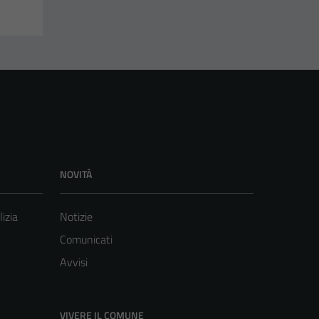
NOVITÀ
lizia
Notizie
Comunicati
Avvisi
VIVERE IL COMUNE