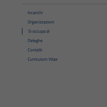
Incarichi
Organizzazioni
Si occupa di
Deleghe
Contatti
Curriculum Vitae