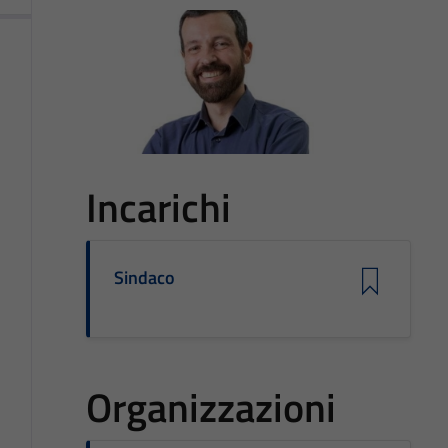
Incarichi
Sindaco
Organizzazioni