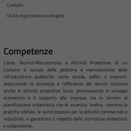
Contatti
Unità organizzative collegate
Competenze
L'area Tecnico-Manutentiva e Attività Produttive di un
Comune si occupa della gestione e manutenzione delle
infrastrutture pubbliche, come strade, edifici e impianti,
assicurando la sicurezza e l'efficienza dei servizi. Gestisce
anche le attività produttive locali, promuovendo lo sviluppo
economico e il supporto alle imprese, sia in termini di
pianificazione urbanistica che di incentivi. Inoltre, coordina le
pratiche edilizie, le autorizzazioni per le attività commerciali e
industriali, e garantisce il rispetto delle normative ambientali
e urbanistiche.