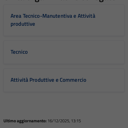
Area Tecnico-Manutentiva e Attività
produttive
Tecnico
Attività Produttive e Commercio
Ultimo aggiornamento:
16/12/2025, 13:15