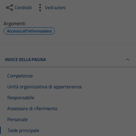
Condividi
Vedi azioni
Argomenti
Accesso all'informazione
INDICE DELLA PAGINA
Competenze
Unità organizzativa di appartenenza
Responsabile
Assessore di riferimento
Personale
Sede principale