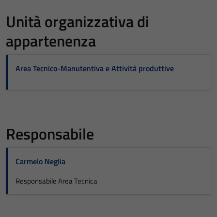
Unità organizzativa di
appartenenza
Area Tecnico-Manutentiva e Attività produttive
Responsabile
Carmelo Neglia
Responsabile Area Tecnica