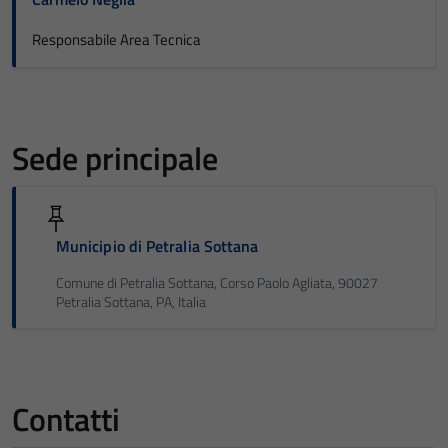
Responsabile Area Tecnica
Sede principale
Municipio di Petralia Sottana
Comune di Petralia Sottana, Corso Paolo Agliata, 90027
Petralia Sottana, PA, Italia
Contatti