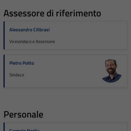
Assessore di riferimento
Alessandro Cilibrasi
Vicesindaco e Assessore
Pietro Polito
Sindaco
Personale
Carmelo Neglia