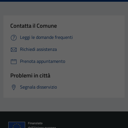
Contatta il Comune
Leggi le domande frequenti
Richiedi assistenza
Prenota appuntamento
Problemi in città
Segnala disservizio