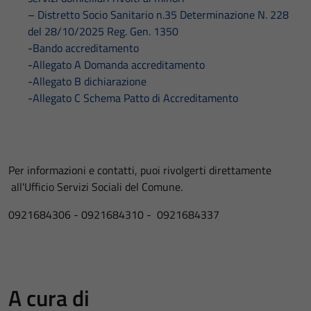
–
Distretto Socio Sanitario n.35 Determinazione N. 228
del 28/10/2025 Reg. Gen. 1350
-
Bando accreditamento
-
Allegato A Domanda accreditamento
-
Allegato B dichiarazione
-
Allegato C Schema Patto di Accreditamento
Per informazioni e contatti, puoi rivolgerti direttamente
all'Ufficio Servizi Sociali del Comune.
0921684306 - 0921684310 - 0921684337
A cura di