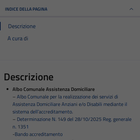
INDICE DELLA PAGINA
Descrizione
A cura di
Descrizione
Albo Comunale Assistenza Domiciliare
–
Albo Comunale per la realizzazione dei servizi di
Assistenza Domiciliare Anziani e/o Disabili mediante il
sistema dell’accreditamento
.
–
Determinazione N. 149 del 28/10/2025 Reg. generale
n. 1351
-
Bando accreditamento