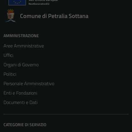
Comune di Petralia Sottana
AMMINISTRAZIONE
Aree Amministrative
Uffici
Organi di Governo
Politici
Personale Amministrativo
Enti e Fondazioni
Documenti e Dati
CATEGORIE DI SERVIZIO