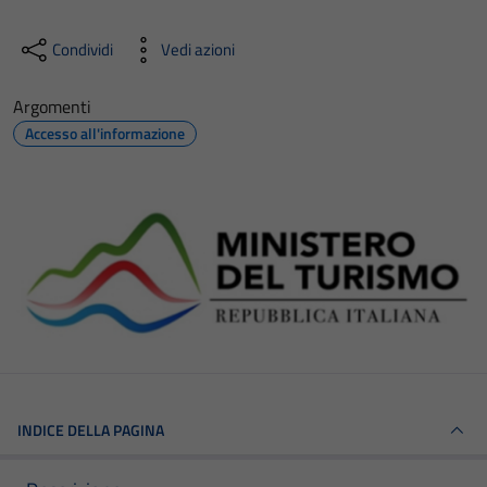
Condividi
Vedi azioni
Argomenti
Accesso all'informazione
INDICE DELLA PAGINA