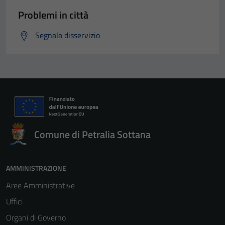
Problemi in città
Segnala disservizio
Comune di Petralia Sottana
AMMINISTRAZIONE
Aree Amministrative
Uffici
Organi di Governo