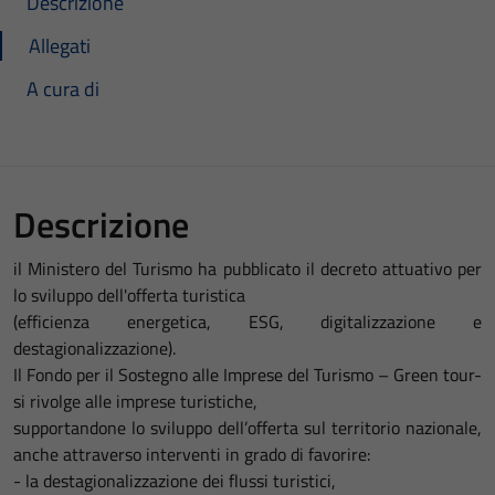
Descrizione
Allegati
A cura di
Descrizione
il Ministero del Turismo ha pubblicato il decreto attuativo per
lo sviluppo dell'offerta turistica
(efficienza energetica, ESG, digitalizzazione e
destagionalizzazione).
Il Fondo per il Sostegno alle Imprese del Turismo – Green tour-
si rivolge alle imprese turistiche,
supportandone lo sviluppo dell’offerta sul territorio nazionale,
anche attraverso interventi in grado di favorire:
- la destagionalizzazione dei flussi turistici,