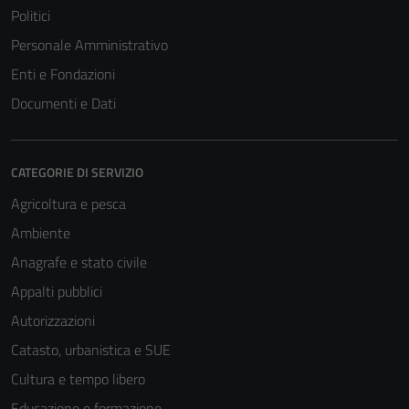
Politici
Personale Amministrativo
Enti e Fondazioni
Documenti e Dati
CATEGORIE DI SERVIZIO
Agricoltura e pesca
Ambiente
Anagrafe e stato civile
Appalti pubblici
Autorizzazioni
Catasto, urbanistica e SUE
Cultura e tempo libero
Educazione e formazione