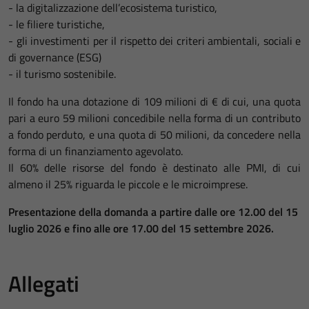
- la digitalizzazione dell’ecosistema turistico,
- le filiere turistiche,
- gli investimenti per il rispetto dei criteri ambientali, sociali e
di governance (ESG)
- il turismo sostenibile.
Il fondo ha una dotazione di 109 milioni di € di cui, una quota
pari a euro 59 milioni concedibile nella forma di un contributo
a fondo perduto, e una quota di 50 milioni, da concedere nella
forma di un finanziamento agevolato.
Il 60% delle risorse del fondo è destinato alle PMI, di cui
almeno il 25% riguarda le piccole e le microimprese.
Presentazione della domanda a partire
dalle ore 12.00 del 15
luglio 2026 e fino alle ore 17.00 del 15
settembre 2026.
Allegati