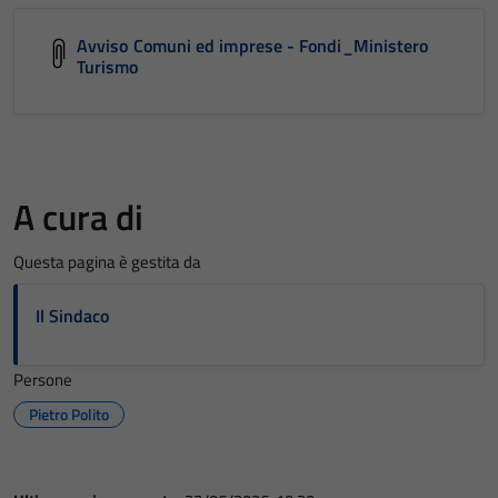
Avviso Comuni ed imprese - Fondi_Ministero
Turismo
A cura di
Questa pagina è gestita da
Il Sindaco
Persone
Pietro Polito