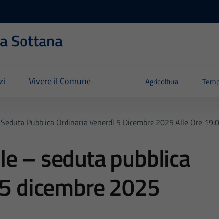
ia Sottana
zi
Vivere il Comune
Agricoltura
Temp
 Seduta Pubblica Ordinaria Venerdì 5 Dicembre 2025 Alle Ore 19:
le – seduta pubblica
ì 5 dicembre 2025