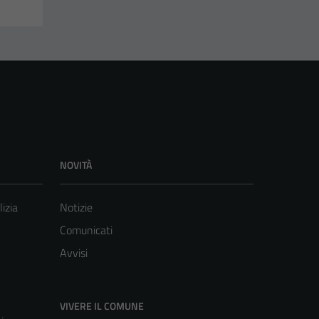
NOVITÀ
lizia
Notizie
Comunicati
Avvisi
VIVERE IL COMUNE