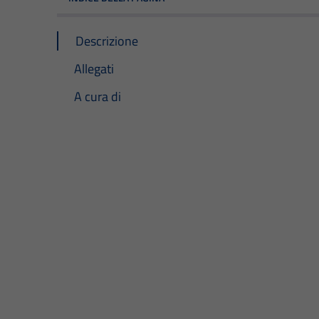
Descrizione
Allegati
A cura di