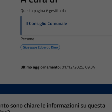
Questa pagina è gestita da
Il Consiglio Comunale
Persone
Giuseppe Edoardo Dino
Ultimo aggiornamento:
01/12/2025, 09:34
nto sono chiare le informazioni su questa