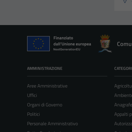
Comun
AMMINISTRAZIONE
CATEGORI
Aree Amministrative
Agricoltu
Uffici
Ambient
Organi di Governo
Anagrafe 
Politici
Appalti p
Personale Amministrativo
Autorizza