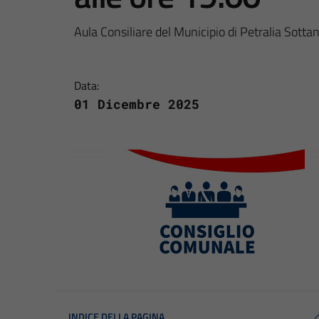
Aula Consiliare del Municipio di Petralia Sotta
Data:
01 Dicembre 2025
INDICE DELLA PAGINA