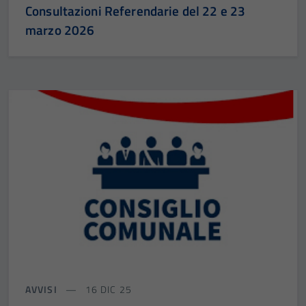
Consultazioni Referendarie del 22 e 23
marzo 2026
AVVISI
16 DIC 25