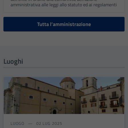
amministrativa alle leggi allo statuto ed ai regolamenti
Tutta l’amministrazione
Luoghi
LUOGO
02 LUG 2025