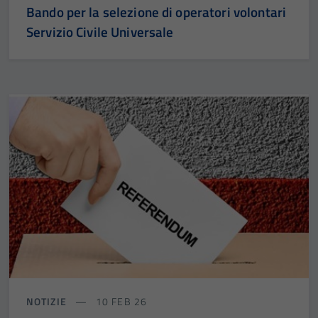
Bando per la selezione di operatori volontari
Servizio Civile Universale
NOTIZIE
10 FEB 26