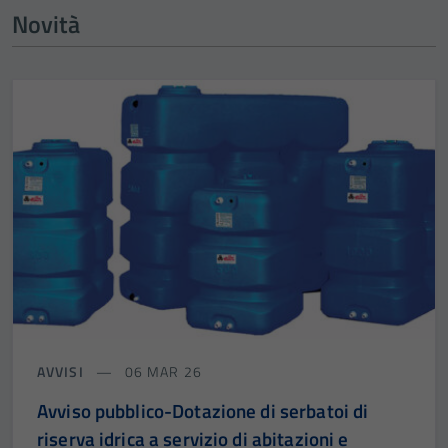
Novità
AVVISI
06 MAR 26
Avviso pubblico-Dotazione di serbatoi di
riserva idrica a servizio di abitazioni e