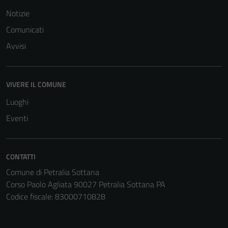
Notizie
Comunicati
Avvisi
VIVERE IL COMUNE
Luoghi
Eventi
CONTATTI
Comune di Petralia Sottana
Corso Paolo Agliata 90027 Petralia Sottana PA
Codice fiscale: 83000710828