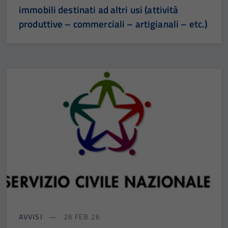
immobili destinati ad altri usi (attività
produttive – commerciali – artigianali – etc.)
AVVISI
26 FEB 26