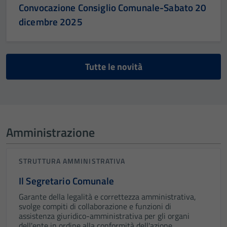
Convocazione Consiglio Comunale-Sabato 20
dicembre 2025
Tutte le novità
Amministrazione
STRUTTURA AMMINISTRATIVA
Il Segretario Comunale
Garante della legalità e correttezza amministrativa,
svolge compiti di collaborazione e funzioni di
assistenza giuridico-amministrativa per gli organi
dell'ente in ordine alla conformità dell'azione