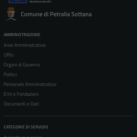
Comune di Petralia Sottana
AMMINISTRAZIONE
Aree Amministrative
Uffici
Organi di Governo
Politici
Personale Amministrativo
Enti e Fondazioni
Documenti e Dati
CATEGORIE DI SERVIZIO