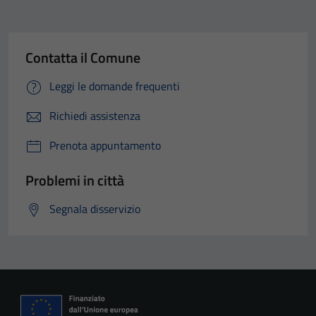
Contatta il Comune
Leggi le domande frequenti
Richiedi assistenza
Prenota appuntamento
Problemi in città
Segnala disservizio