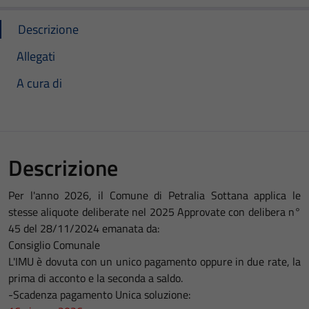
Descrizione
Allegati
A cura di
Descrizione
Per l'anno 2026, il Comune di Petralia Sottana applica le
stesse aliquote deliberate nel 2025 Approvate con delibera n°
45 del 28/11/2024 emanata da:
Consiglio Comunale
L'IMU è dovuta con un unico pagamento oppure in due rate, la
prima di acconto e la seconda a saldo.
-Scadenza pagamento Unica soluzione: