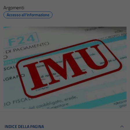
Argomenti
Accesso all'informazione
INDICE DELLA PAGINA