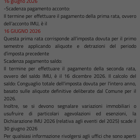
16 giugno 2026
-Scadenza pagamento acconto:
Il termine per effettuare il pagamento della prima rata, ovvero
dell’acconto IMU, è il
16 GIUGNO 2026
Questa prima rata corrisponde all’imposta dovuta per il primo
semestre applicando aliquote e detrazioni del periodo
d’imposta precedente
Scadenza pagamento saldo:
Il termine per effettuare il pagamento della seconda rata,
ovvero del saldo IMU, è il 16 dicembre 2026. Il calcolo del
saldo: Conguaglio totale dell'imposta dovuta per l'intero anno,
basato sulle aliquote definitive deliberate dal Comune per il
2026.
Inoltre, se si devono segnalare variazioni immobiliari o
usufruire di particolari agevolazioni ed esenzioni, la
Dichiarazione IMU 2026 (relativa agli eventi del 2025) scade il
30 giugno 2026
Per qualsiasi informazione rivolgersi agli uffici che sono aperti