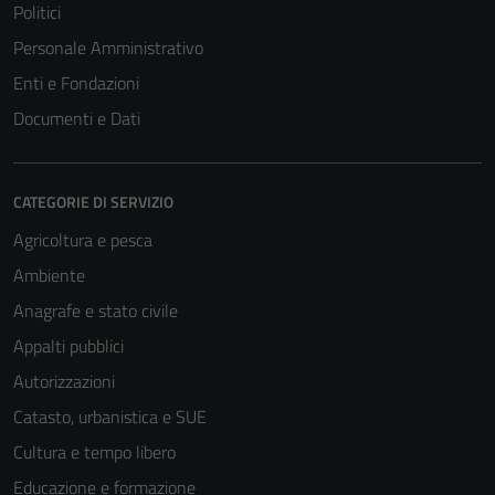
Politici
Personale Amministrativo
Enti e Fondazioni
Documenti e Dati
CATEGORIE DI SERVIZIO
Agricoltura e pesca
Ambiente
Anagrafe e stato civile
Appalti pubblici
Autorizzazioni
Catasto, urbanistica e SUE
Cultura e tempo libero
Educazione e formazione