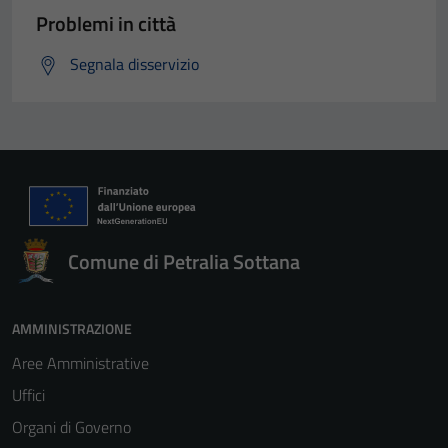
Problemi in città
Segnala disservizio
Comune di Petralia Sottana
AMMINISTRAZIONE
Aree Amministrative
Uffici
Organi di Governo