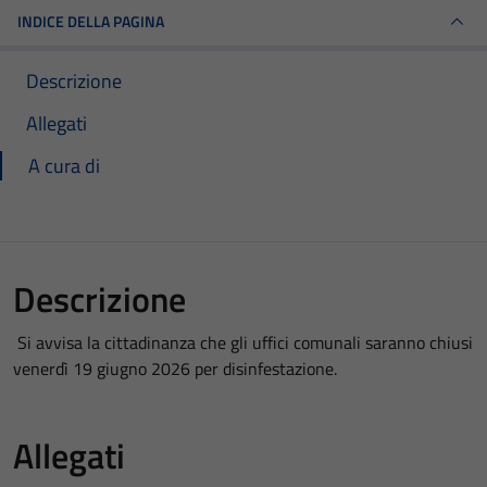
INDICE DELLA PAGINA
Descrizione
Allegati
A cura di
Descrizione
Si avvisa la cittadinanza che gli uffici comunali saranno chiusi
venerdì 19 giugno 2026 per disinfestazione.
Allegati