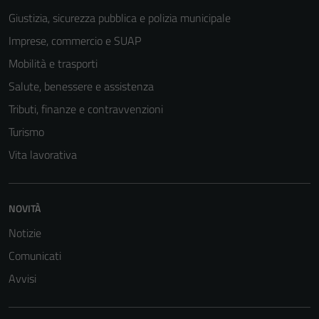
Giustizia, sicurezza pubblica e polizia municipale
Imprese, commercio e SUAP
Mobilità e trasporti
Salute, benessere e assistenza
Tributi, finanze e contravvenzioni
Turismo
Vita lavorativa
NOVITÀ
Notizie
Comunicati
Avvisi