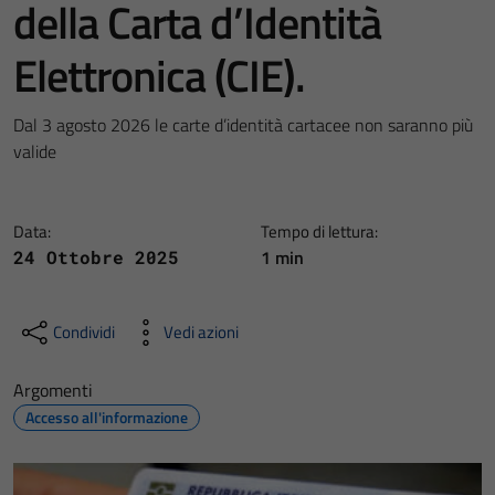
della Carta d’Identità
Elettronica (CIE).
Dal 3 agosto 2026 le carte d’identità cartacee non saranno più
valide
Data:
Tempo di lettura:
1 min
24 Ottobre 2025
Condividi
Vedi azioni
Argomenti
Accesso all'informazione