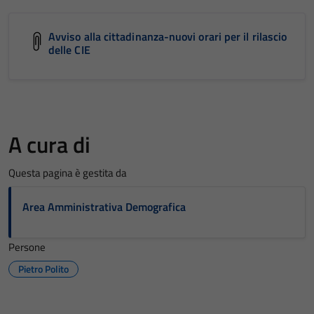
Avviso alla cittadinanza-nuovi orari per il rilascio
delle CIE
A cura di
Questa pagina è gestita da
Area Amministrativa Demografica
Persone
Pietro Polito