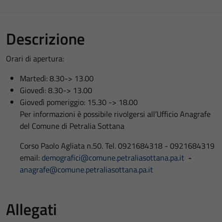
Descrizione
Orari di apertura:
Martedì: 8.30-> 13.00
Giovedì: 8.30-> 13.00
Giovedì pomeriggio: 15.30 -> 18.00
Per informazioni è possibile rivolgersi all’Ufficio Anagrafe
del Comune di Petralia Sottana
Corso Paolo Agliata n.50. Tel. 0921684318 - 0921684319
email:
demografici@comune.petraliasottana.pa.it
-
anagrafe@comune.petraliasottana.pa.it
Allegati