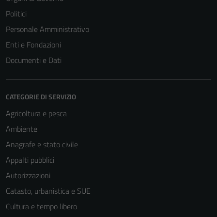
Politici
Personale Amministrativo
Enti e Fondazioni
Documenti e Dati
CATEGORIE DI SERVIZIO
Agricoltura e pesca
Ambiente
Anagrafe e stato civile
Appalti pubblici
Autorizzazioni
Catasto, urbanistica e SUE
Cultura e tempo libero