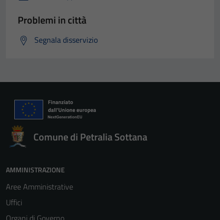
Problemi in città
Segnala disservizio
Comune di Petralia Sottana
AMMINISTRAZIONE
Aree Amministrative
Uffici
Organi di Governo