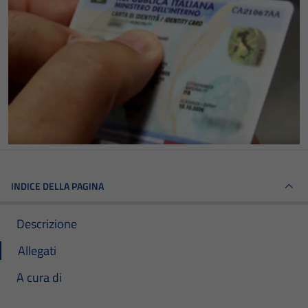
INDICE DELLA PAGINA
Descrizione
Allegati
A cura di