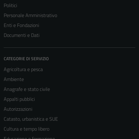
Politici
Personale Amministrativo
Enti e Fondazioni
Documenti e Dati
CATEGORIE DI SERVIZIO
Agricoltura e pesca
Ambiente
Anagrafe e stato civile
Appalti pubblici
Autorizzazioni
Catasto, urbanistica e SUE
Cultura e tempo libero
Educazione e formazione