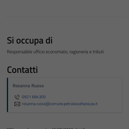
Si occupa di
Responsabile ufficio economato, ragioneria e tributi
Contatti
Rosanna Russo
0921 684305
rosanna.russo@comune.petraliasottana.pa.it