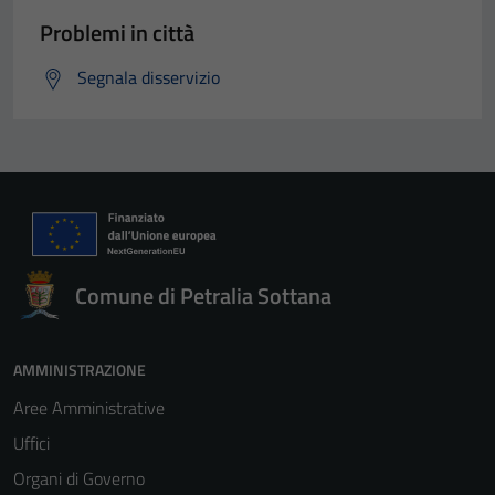
Problemi in città
Segnala disservizio
Comune di Petralia Sottana
AMMINISTRAZIONE
Aree Amministrative
Uffici
Organi di Governo