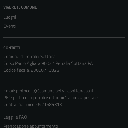
VIVERE IL COMUNE
Luoghi
Eventi
CONTATTI
Comune di Petralia Sottana
Corso Paolo Agliata 90027 Petralia Sottana PA
Codice fiscale: 83000710828
Email:
protocollo@comune.petraliasottana.pa.it
PEC:
protocollo.petraliasottana@sicurezzapostale.it
Centralino unico: 0921684313
Leggi le FAQ
Prenotazione appuntamento