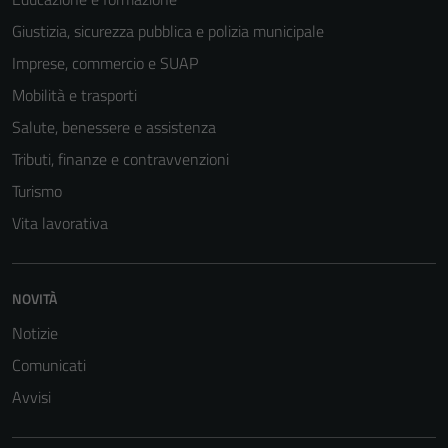
Giustizia, sicurezza pubblica e polizia municipale
Imprese, commercio e SUAP
Mobilità e trasporti
Salute, benessere e assistenza
Tributi, finanze e contravvenzioni
Turismo
Vita lavorativa
NOVITÀ
Notizie
Comunicati
Avvisi