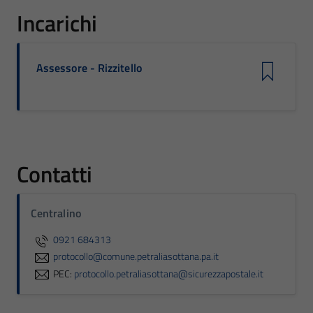
Incarichi
Assessore - Rizzitello
Contatti
Centralino
0921 684313
protocollo@comune.petraliasottana.pa.it
PEC:
protocollo.petraliasottana@sicurezzapostale.it