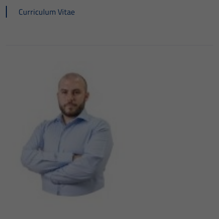
Curriculum Vitae