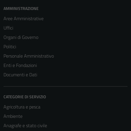
AMMINISTRAZIONE
Aree Amministrative
Uffici
Organi di Governo
Politici
Personale Amministrativo
Enti e Fondazioni
Documenti e Dati
CATEGORIE DI SERVIZIO
Agricoltura e pesca
Ambiente
Anagrafe e stato civile