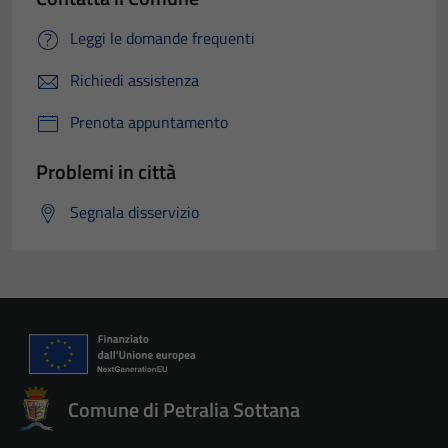
Leggi le domande frequenti
Richiedi assistenza
Prenota appuntamento
Problemi in città
Segnala disservizio
Comune di Petralia Sottana