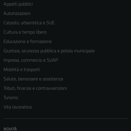
Appalti pubblici
Autorizzazioni
Catasto, urbanistica e SUE
Cultura e tempo libero
Educazione e formazione
Giustizia, sicurezza pubblica e polizia municipale
Imprese, commercio e SUAP
Mobilità e trasporti
Salute, benessere e assistenza
Tributi, finanze e contravvenzioni
Turismo
Vita lavorativa
NOVITÀ