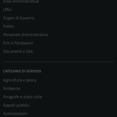
Aree Amministrative
Uffici
Organi di Governo
Politici
Personale Amministrativo
Enti e Fondazioni
Documenti e Dati
CATEGORIE DI SERVIZIO
Agricoltura e pesca
Ambiente
Anagrafe e stato civile
Appalti pubblici
Autorizzazioni