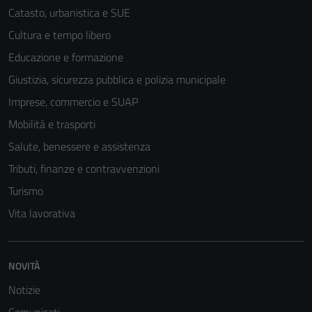
Catasto, urbanistica e SUE
Cultura e tempo libero
Educazione e formazione
Giustizia, sicurezza pubblica e polizia municipale
Imprese, commercio e SUAP
Mobilità e trasporti
Salute, benessere e assistenza
Tributi, finanze e contravvenzioni
Turismo
Vita lavorativa
NOVITÀ
Notizie