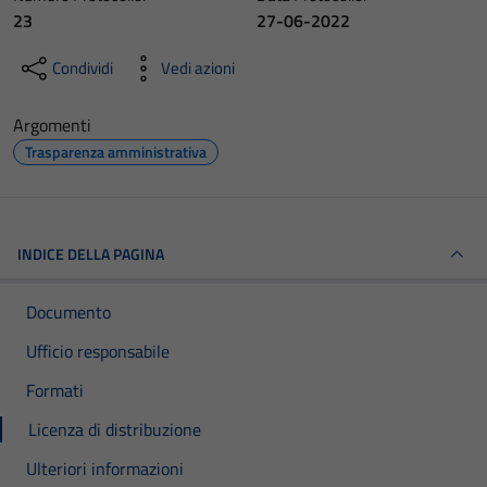
23
27-06-2022
Condividi
Vedi azioni
Argomenti
Trasparenza amministrativa
INDICE DELLA PAGINA
Documento
Ufficio responsabile
Formati
Licenza di distribuzione
Ulteriori informazioni