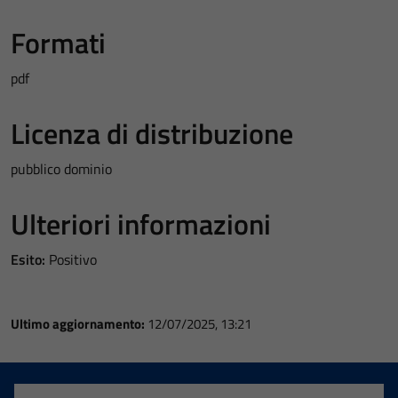
Formati
pdf
Licenza di distribuzione
pubblico dominio
Ulteriori informazioni
Esito:
Positivo
Ultimo aggiornamento:
12/07/2025, 13:21