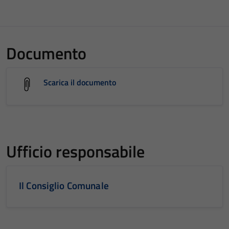
Documento
Scarica il documento
Ufficio responsabile
Il Consiglio Comunale