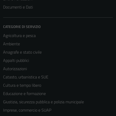
Documenti e Dati
CATEGORIE DI SERVIZIO
Agricoltura e pesca
Ambiente
Anagrafe e stato civile
Appalti pubblici
Autorizzazioni
Catasto, urbanistica e SUE
Cultura e tempo libero
Educazione e formazione
Giustizia, sicurezza pubblica e polizia municipale
Imprese, commercio e SUAP