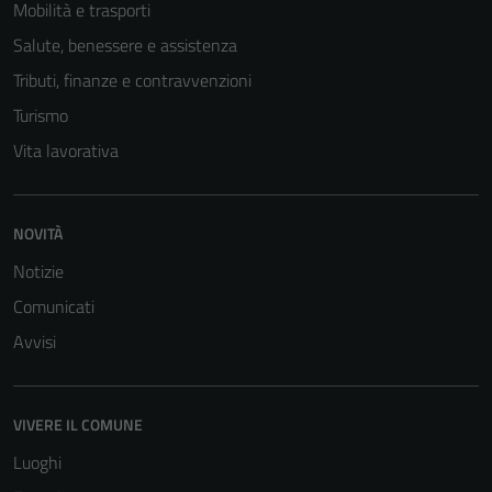
Mobilità e trasporti
Salute, benessere e assistenza
Tributi, finanze e contravvenzioni
Turismo
Vita lavorativa
NOVITÀ
Notizie
Comunicati
Avvisi
VIVERE IL COMUNE
Luoghi
Tecnici