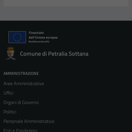
Comune di Petralia Sottana
AMMINISTRAZIONE
Aree Amministrative
Uffici
Organi di Governo
Politici
Personale Amministrativo
Enti e Fondazioni