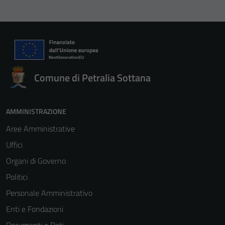
Comune di Petralia Sottana
AMMINISTRAZIONE
Aree Amministrative
Uffici
Organi di Governo
Politici
Personale Amministrativo
Enti e Fondazioni