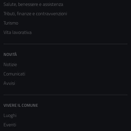
Salute, benessere e assistenza
Tributi, finanze e contravvenzioni
Turismo
Vita lavorativa
NOVITÀ
Notizie
Comunicati
Avvisi
VIVERE IL COMUNE
Luoghi
Eventi