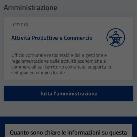
Amministrazione
UFFICIO
Attività Produttive e Commercio
Ufficio comunale responsabile della gestione e
regolamentazione delle attività economiche e
commerciali sul territorio comunale, supporta lo
sviluppo economico locale
Tutta l’amministrazione
Quanto sono chiare le informazioni su questa