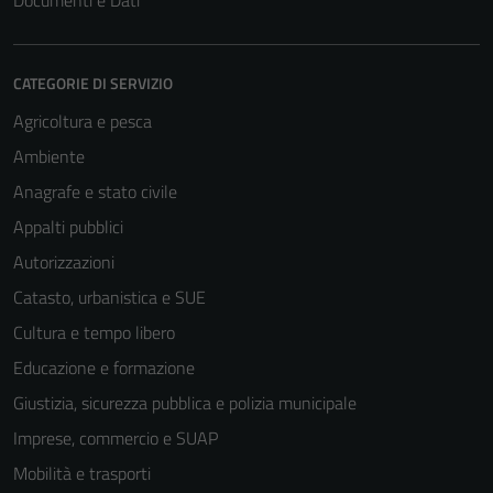
Documenti e Dati
CATEGORIE DI SERVIZIO
Agricoltura e pesca
Ambiente
Anagrafe e stato civile
Appalti pubblici
Autorizzazioni
Catasto, urbanistica e SUE
Cultura e tempo libero
Educazione e formazione
Giustizia, sicurezza pubblica e polizia municipale
Imprese, commercio e SUAP
Mobilità e trasporti