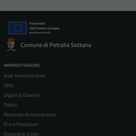
Comune di Petralia Sottana
AMMINISTRAZIONE
Aree Amministrative
Uffici
Organi di Governo
Politici
Personale Amministrativo
Enti e Fondazioni
Documenti e Dati