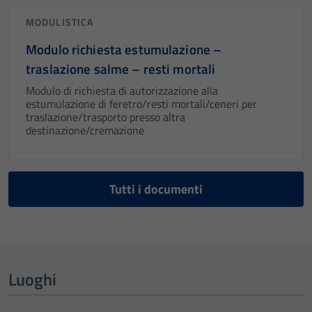
MODULISTICA
Modulo richiesta estumulazione –
traslazione salme – resti mortali
Modulo di richiesta di autorizzazione alla
estumulazione di feretro/resti mortali/ceneri per
traslazione/trasporto presso altra
destinazione/cremazione
Tutti i documenti
Luoghi