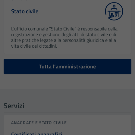
Stato civile
L'ufficio comunale "Stato Civile" è responsabile della
registrazione e gestione degli atti di stato civile e di
altre pratiche legate alla personalità giuridica e alla
vita civile dei cittadini.
Tutta l’amministrazione
Servizi
ANAGRAFE E STATO CIVILE
Certificati anagrafici