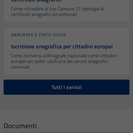
Come richiedere al tuo Comune 17 tipologie di
certificati anagrafici ed elettorali
ANAGRAFE E STATO CIVILE
Iscrizione anagrafica per cittadini europei
Come iscriversi all’Anagrafe nazionale come cittadini
europei per poter usufruire dei servizi anagrafici
comunali
Tutti i servizi
Documenti