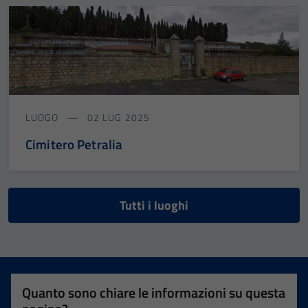
LUOGO
02 LUG 2025
Cimitero Petralia
Tutti i luoghi
Quanto sono chiare le informazioni su questa