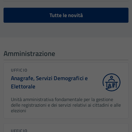
Tutte le novità
Amministrazione
UFFICIO
Anagrafe, Servizi Demografici e
Elettorale
Unità amministrativa fondamentale per la gestione
delle registrazioni e dei servizi relativi ai cittadini e alle
elezioni
UFFICIO