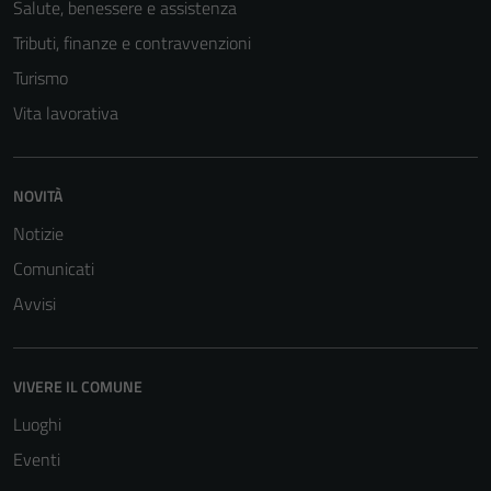
Salute, benessere e assistenza
informazioni
personali.
Tributi, finanze e contravvenzioni
Turismo
Vita lavorativa
NOVITÀ
Notizie
Comunicati
Avvisi
VIVERE IL COMUNE
Luoghi
Eventi