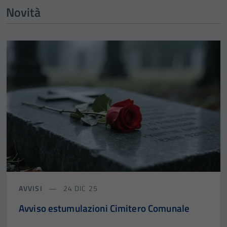
Novità
AVVISI
24 DIC 25
Avviso estumulazioni Cimitero Comunale