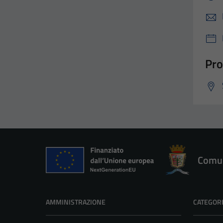
Pro
Comun
AMMINISTRAZIONE
CATEGORI