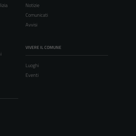
lizia
Notizie
Comunicati
Avvisi
VIVERE IL COMUNE
i
Luoghi
Eventi