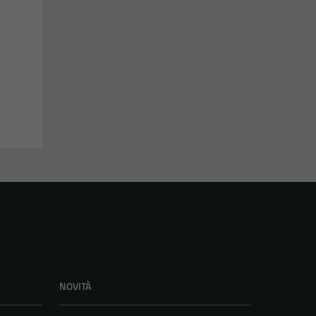
NOVITÀ