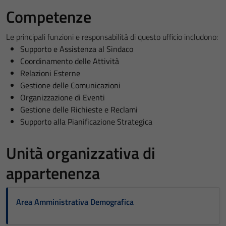
Competenze
Le principali funzioni e responsabilità di questo ufficio includono:
Supporto e Assistenza al Sindaco
Coordinamento delle Attività
Relazioni Esterne
Gestione delle Comunicazioni
Organizzazione di Eventi
Gestione delle Richieste e Reclami
Supporto alla Pianificazione Strategica
Unità organizzativa di
appartenenza
Area Amministrativa Demografica