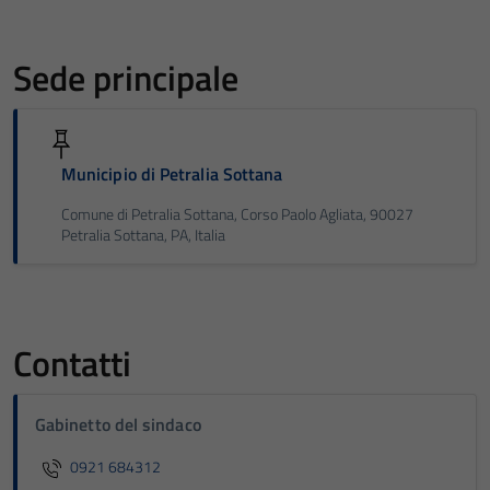
Sede principale
Municipio di Petralia Sottana
Comune di Petralia Sottana, Corso Paolo Agliata, 90027
Petralia Sottana, PA, Italia
Contatti
Gabinetto del sindaco
0921 684312