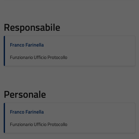
Responsabile
Franco Farinella
Funzionario Ufficio Protocollo
Personale
Franco Farinella
Funzionario Ufficio Protocollo