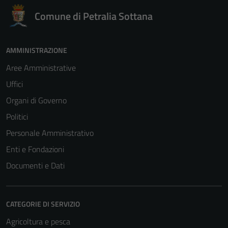
Comune di Petralia Sottana
AMMINISTRAZIONE
Aree Amministrative
Uffici
Organi di Governo
Politici
Personale Amministrativo
Enti e Fondazioni
Documenti e Dati
CATEGORIE DI SERVIZIO
Agricoltura e pesca