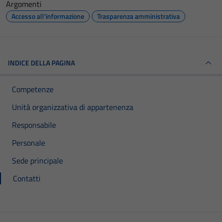
Argomenti
Accesso all'informazione
Trasparenza amministrativa
INDICE DELLA PAGINA
Competenze
Unità organizzativa di appartenenza
Responsabile
Personale
Sede principale
Contatti