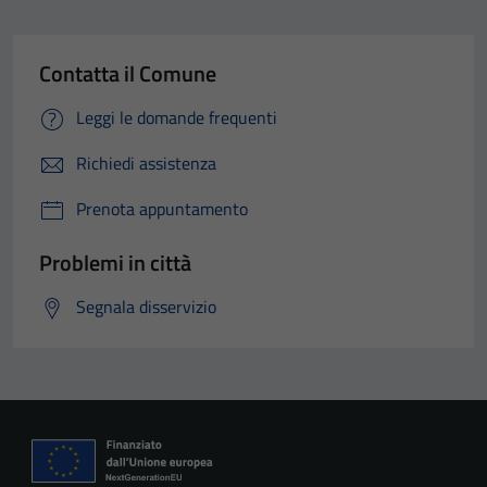
Contatta il Comune
Leggi le domande frequenti
Richiedi assistenza
Prenota appuntamento
Problemi in città
Segnala disservizio